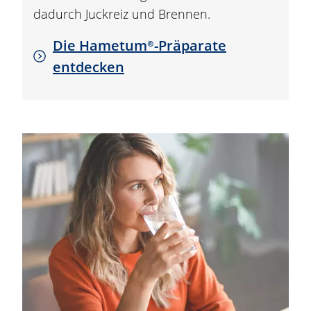
dadurch Juckreiz und Brennen.
Die
Hametum®
-Präparate
entdecken