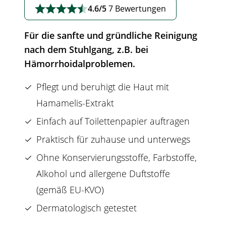
4.6/5
7 Bewertungen
Für die sanfte und gründliche Reinigung
nach dem Stuhlgang, z.B. bei
Hämorrhoidalproblemen.
Pflegt und beruhigt die Haut mit
Hamamelis
-Extrakt
Einfach auf Toilettenpapier auftragen
Praktisch für zuhause und unterwegs
Ohne Konservierungsstoffe, Farbstoffe,
Alkohol und allergene Duftstoffe
(gemäß EU-KVO)
Dermatologisch getestet