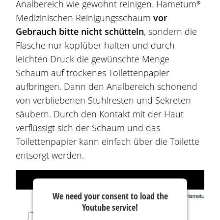
Analbereich wie gewohnt reinigen.
Hametum®
Medizinischen Reinigungsschaum
vor
Gebrauch bitte nicht schütteln
, sondern die
Flasche nur kopfüber halten und durch
leichten Druck die gewünschte Menge
Schaum auf trockenes Toilettenpapier
aufbringen. Dann den Analbereich schonend
von verbliebenen Stuhlresten und Sekreten
säubern. Durch den Kontakt mit der Haut
verflüssigt sich der Schaum und das
Toilettenpapier kann einfach über die Toilette
entsorgt werden.
We need your consent to load the
Youtube service!