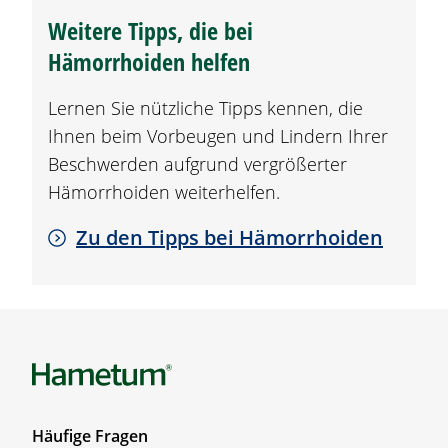
Weitere Tipps, die bei
Hämorrhoiden
helfen
Lernen Sie nützliche Tipps kennen, die
Ihnen beim Vorbeugen und Lindern Ihrer
Beschwerden aufgrund vergrößerter
Hämorrhoiden
weiterhelfen.
Zu den Tipps bei Hämorrhoiden
F
Häufige Fragen