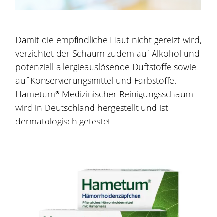
Damit die empfindliche Haut nicht gereizt wird,
verzichtet der Schaum zudem auf Alkohol und
potenziell allergieauslösende Duftstoffe sowie
auf Konservierungsmittel und Farbstoffe.
Hametum®
Medizinischer Reinigungsschaum
wird in Deutschland hergestellt und ist
dermatologisch getestet.