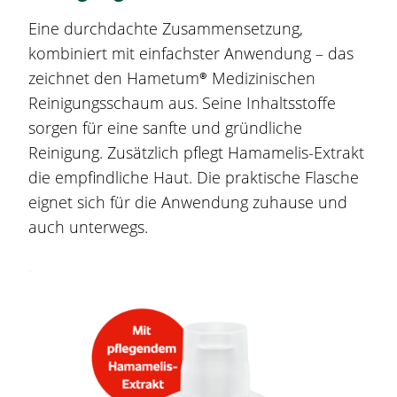
Eine durchdachte Zusammensetzung,
kombiniert mit einfachster Anwendung – das
zeichnet den
Hametum®
Medizinischen
Reinigungsschaum aus. Seine Inhaltsstoffe
sorgen für eine sanfte und gründliche
Reinigung. Zusätzlich pflegt
Hamamelis
-Extrakt
die empfindliche Haut. Die praktische Flasche
eignet sich für die Anwendung zuhause und
auch unterwegs.
.