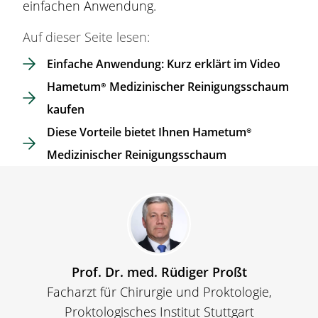
einfachen Anwendung.
Auf dieser Seite lesen:
Einfache Anwendung: Kurz erklärt im Video
Hametum®
Medizinischer Reinigungsschaum
kaufen
Diese Vorteile bietet Ihnen
Hametum®
Medizinischer Reinigungsschaum
Prof. Dr. med. Rüdiger Proßt
Facharzt für Chirurgie und Proktologie,
Proktologisches Institut Stuttgart