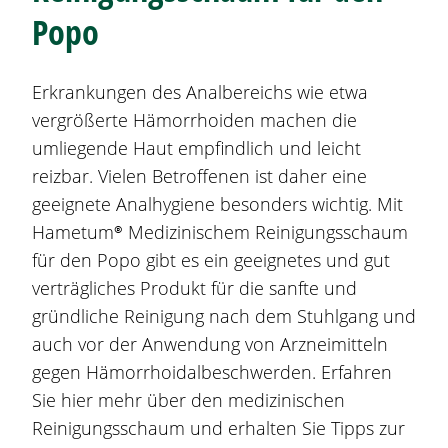
Popo
Erkrankungen des Analbereichs wie etwa
vergrößerte
Hämorrhoiden
machen die
umliegende Haut empfindlich und leicht
reizbar. Vielen Betroffenen ist daher eine
geeignete Analhygiene besonders wichtig. Mit
Hametum®
Medizinischem Reinigungsschaum
für den Popo gibt es ein geeignetes und gut
verträgliches Produkt für die sanfte und
gründliche Reinigung nach dem Stuhlgang und
auch vor der Anwendung von Arzneimitteln
gegen Hämorrhoidalbeschwerden. Erfahren
Sie hier mehr über den medizinischen
Reinigungsschaum und erhalten Sie Tipps zur