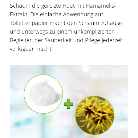
Schaum die gereizte Haut mit
Hamamelis
-
Extrakt. Die einfache Anwendung auf
Toilettenpapier macht den Schaum zuhause
und unterwegs zu einem unkomplizierten
Begleiter, der Sauberkeit und Pflege jederzeit
verfügbar macht.