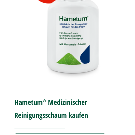
Hametum®
Medizinischer
Reinigungsschaum kaufen