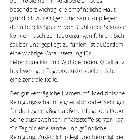
Bei Problemen im Analbereich ist es
besonders wichtig, die empfindliche Haut
gründlich zu reinigen und sanft zu pflegen,
denn bereits Spuren von Stuhl oder Sekreten
können rasch zu Hautreizungen führen. Sich
sauber und gepflegt zu fühlen, ist außerdem
eine wichtige Voraussetzung für
Lebens
qualität und Wohlbefinden. Qualitativ
hochwertige Pflegeprodukte spielen dabei
eine zentrale Rolle.
Der gut verträgliche
Hametum®
Medizinische
Reinigungsschaum eignet sich dabei sehr gut
für die regelmäßige, äußere Pflege des Popo.
Seine ausgewählten Inhaltsstoffe sorgen Tag
für Tag für eine sanfte und gründliche
Reinigung. Zusätzlich pflegt und beruhigt der