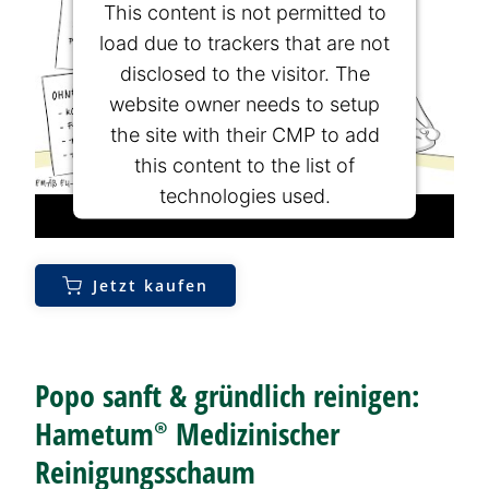
This content is not permitted to
load due to trackers that are not
disclosed to the visitor. The
website owner needs to setup
the site with their CMP to add
this content to the list of
technologies used.
Powered by
Usercentrics Consent
Management Platform
Jetzt kaufen
Popo sanft & gründlich reinigen:
Hametum®
Medizinischer
Reinigungsschaum