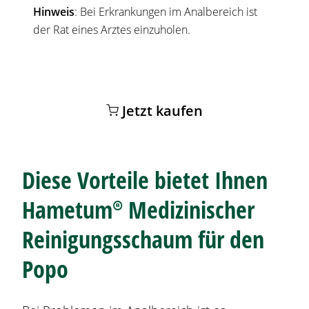
Hinweis
: Bei Erkrankungen im Analbereich ist
der Rat eines Arztes einzuholen.
Jetzt kaufen
Diese Vorteile bietet Ihnen
Hametum®
Medizinischer
Reinigungsschaum für den
Popo