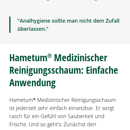
"Analhygiene sollte man nicht dem Zufall
überlassen."
Hametum®
Medizinischer
Reinigungsschaum: Einfache
Anwendung
Hametum®
Medizinischer Reinigungsschaum
ist jederzeit sehr einfach einsetzbar. Er sorgt
rasch für ein Gefühl von Sauberkeit und
Frische. Und so geht’s: Zunächst den