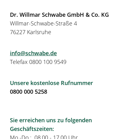
Dr. Willmar Schwabe GmbH & Co. KG
Willmar-Schwabe-Straße 4
76227 Karlsruhe
info@schwabe.de
Telefax 0800 100 9549
Unsere kostenlose Rufnummer
0800 000 5258
Sie erreichen uns zu folgenden
Geschäftszeiten:
Mo.-Do.: 08.00 - 17.00 Uhr