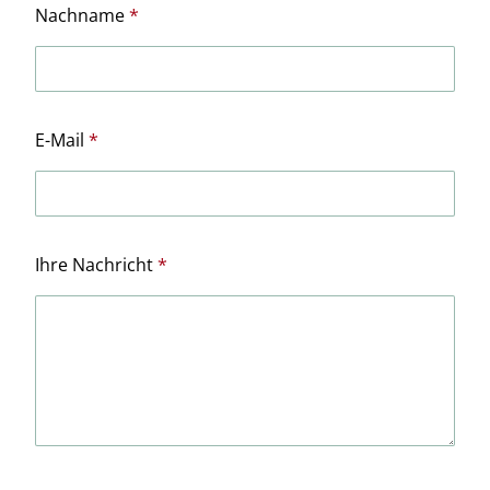
Nachname
E-Mail
Ihre Nachricht