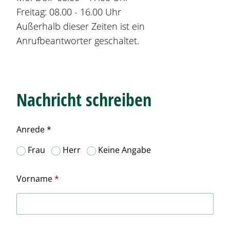
Freitag: 08.00 - 16.00 Uhr
Außerhalb dieser Zeiten ist ein
Anrufbeantworter geschaltet.
Nachricht schreiben
Anrede *
Frau
Herr
Keine Angabe
Vorname